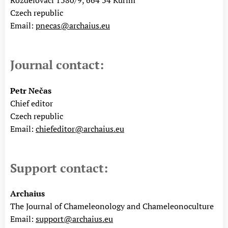
Czech republic
Email:
pnecas@archaius.eu
Journal contact:
Petr Nečas
Chief editor
Czech republic
Email:
chiefeditor@archaius.eu
Support contact:
Archaius
The Journal of Chameleonology and Chameleonoculture
Email:
support@archaius.eu